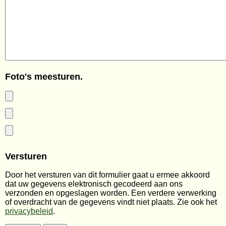
Foto's meesturen.
Versturen
Door het versturen van dit formulier gaat u ermee akkoord
dat uw gegevens elektronisch gecodeerd aan ons
verzonden en opgeslagen worden. Een verdere verwerking
of overdracht van de gegevens vindt niet plaats. Zie ook het
privacybeleid
.