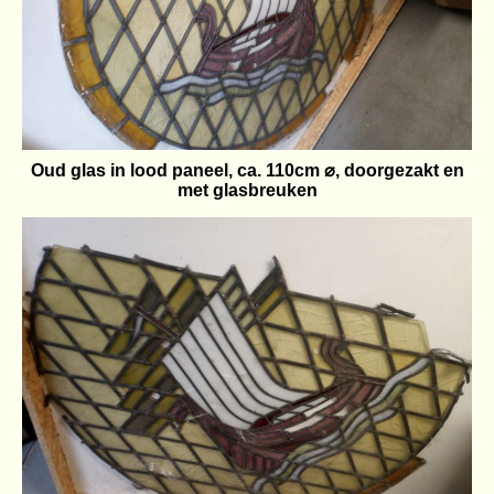
Oud glas in lood paneel, ca. 110cm ⌀, doorgezakt en
met glasbreuken