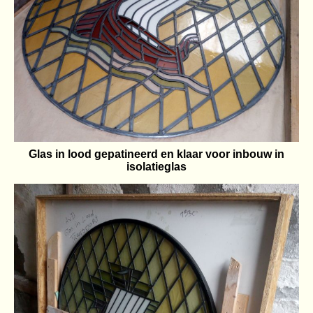
Glas in lood gepatineerd en klaar voor inbouw in
isolatieglas